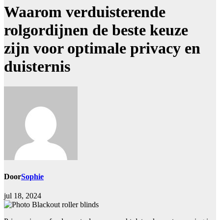
Waarom verduisterende
rolgordijnen de beste keuze
zijn voor optimale privacy en
duisternis
Door
Sophie
jul 18, 2024