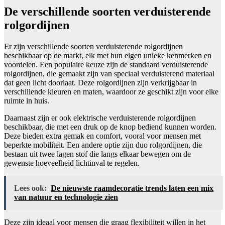
De verschillende soorten verduisterende
rolgordijnen
Er zijn verschillende soorten verduisterende rolgordijnen
beschikbaar op de markt, elk met hun eigen unieke kenmerken en
voordelen. Een populaire keuze zijn de standaard verduisterende
rolgordijnen, die gemaakt zijn van speciaal verduisterend materiaal
dat geen licht doorlaat. Deze rolgordijnen zijn verkrijgbaar in
verschillende kleuren en maten, waardoor ze geschikt zijn voor elke
ruimte in huis.
Daarnaast zijn er ook elektrische verduisterende rolgordijnen
beschikbaar, die met een druk op de knop bediend kunnen worden.
Deze bieden extra gemak en comfort, vooral voor mensen met
beperkte mobiliteit. Een andere optie zijn duo rolgordijnen, die
bestaan uit twee lagen stof die langs elkaar bewegen om de
gewenste hoeveelheid lichtinval te regelen.
Lees ook:
De nieuwste raamdecoratie trends laten een mix
van natuur en technologie zien
Deze zijn ideaal voor mensen die graag flexibiliteit willen in het