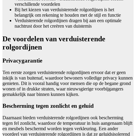
verschillende voordelen
Bij het kiezen van verduisterende rolgordijnen is het
belangrijk om rekening te houden met de stijl en functie
Verduisterende rolgordijnen dragen bij aan een optimale
nachtrust door het creëren van duisternis
De voordelen van verduisterende
rolgordijnen
Privacygarantie
Ten eerste zorgen verduisterende rolgordijnen ervoor dat er geen
inkijk is van buitenaf, waardoor bewoners volledige privacy kunnen
genieten. Dit is vooral handig voor mensen die op de begane grond
wonen of in drukke straten, waar nieuwsgierige voorbijgangers
gemakkelijk naar binnen kunnen kijken.
Bescherming tegen zonlicht en geluid
Daarnaast bieden verduisterende rolgordijnen ook bescherming
tegen fel zonlicht, waardoor de temperatuur in huis aangenaam blijft
en meubels beschermd worden tegen verkleuring. Een ander
voordeel van verduisterende rolgordijnen is dat ze geluidsisolerend