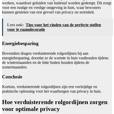
werken, waardoor geluiden van buitenaf worden gedempt. Dit zorgt
voor een rustige en vredige omgeving in huis, waar bewoners
kunnen genieten van een gevoel van privacy en sereniteit.
Lees ook:
Tips voor het vinden van de perfecte stoffen
voor je raamdecoratie
Energiebesparing
Bovendien dragen verduisterende rolgordijnen bij aan
energiebesparing, doordat ze de warmte in huis vasthouden tijdens
de wintermaanden en de hitte buiten houden tijdens de
zomermaanden.
Conclusie
Kortom, verduisterende rolgordijnen zijn een veelzijdige en
praktische oplossing voor het waarborgen van privacy in huis.
Hoe verduisterende rolgordijnen zorgen
voor optimale privacy