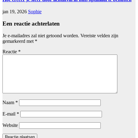
jan 19, 2026
Sophie
Een reactie achterlaten
Je e-mailadres zal niet getoond worden.
Vereiste velden zijn
gemarkeerd met
*
Reactie
*
Naam
*
E-mail
*
Website