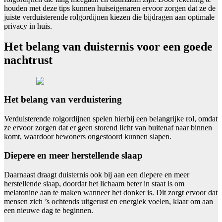
houden met deze tips kunnen huiseigenaren ervoor zorgen dat ze de
juiste verduisterende rolgordijnen kiezen die bijdragen aan optimale
privacy in huis.
Het belang van duisternis voor een goede
nachtrust
Het belang van verduistering
Verduisterende rolgordijnen spelen hierbij een belangrijke rol, omdat
ze ervoor zorgen dat er geen storend licht van buitenaf naar binnen
komt, waardoor bewoners ongestoord kunnen slapen.
Diepere en meer herstellende slaap
Daarnaast draagt duisternis ook bij aan een diepere en meer
herstellende slaap, doordat het lichaam beter in staat is om
melatonine aan te maken wanneer het donker is. Dit zorgt ervoor dat
mensen zich ’s ochtends uitgerust en energiek voelen, klaar om aan
een nieuwe dag te beginnen.