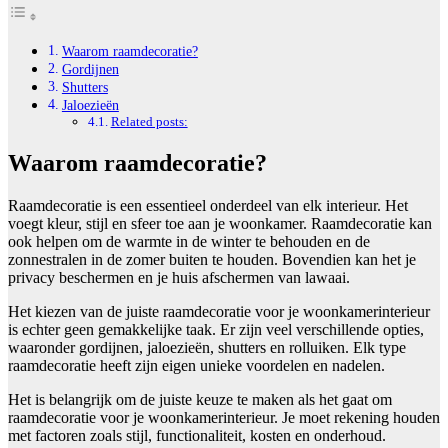
Waarom raamdecoratie?
Gordijnen
Shutters
Jaloezieën
Related posts:
Waarom raamdecoratie?
Raamdecoratie is een essentieel onderdeel van elk interieur. Het
voegt kleur, stijl en sfeer toe aan je woonkamer. Raamdecoratie kan
ook helpen om de warmte in de winter te behouden en de
zonnestralen in de zomer buiten te houden. Bovendien kan het je
privacy beschermen en je huis afschermen van lawaai.
Het kiezen van de juiste raamdecoratie voor je woonkamerinterieur
is echter geen gemakkelijke taak. Er zijn veel verschillende opties,
waaronder gordijnen, jaloezieën, shutters en rolluiken. Elk type
raamdecoratie heeft zijn eigen unieke voordelen en nadelen.
Het is belangrijk om de juiste keuze te maken als het gaat om
raamdecoratie voor je woonkamerinterieur. Je moet rekening houden
met factoren zoals stijl, functionaliteit, kosten en onderhoud.