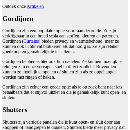
Ontdek onze
Artikelen
Gordijnen
Gordijnen zijn een populaire optie voor raamdecoratie. Ze zijn
verkrijgbaar in een breed scala aan stoffen, kleuren en patronen.
Gordijnen (
Curtains
) bieden privacy en warmtebehoud, maar ze
kunnen ook lichtinval blokkeren als dat nodig is. Ze zijn relatief
goedkoop en gemakkelijk te installeren.
Gordijnen hebben echter ook hun nadelen. Ze kunnen moeilijk te
reinigen zijn en ze vervagen snel in direct zonlicht. Bovendien
kunnen ze moeilijk te openen of sluiten zijn als ze opgehangen
worden met ringen of haken.
Gordijnen zijn echter een goede optie als je op zoek bent naar iets
betaalbaars dat er stijlvol uitziet en die je gemakkelijk kunt open- en
sluiten.
Shutters
Shutters zijn verticale panelen die je kunt open- en sluit door aan
knoppen of handgrepen te draaien. Shutters biede meer privacy dan