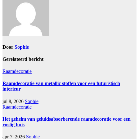
Door
Sophie
Gerelateerd bericht
Raamdecoratie
Raamdecoratie van metallic stoffen voor een futuristisch
interieur
jul 8, 2026
Sophie
Raamdecoratie
Het geheim van geluidsabsorberende raamdecoratie voor een
rustig huis
apr 7, 2026
Sophie