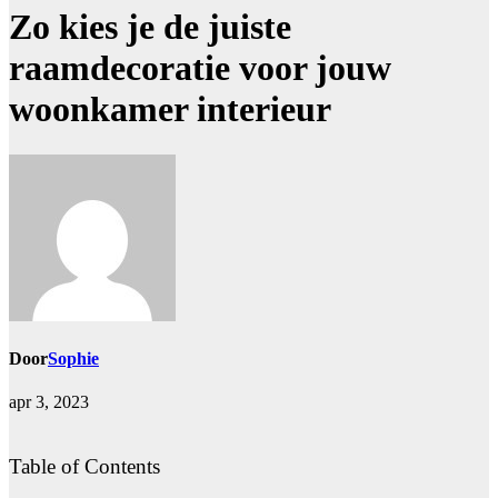
Zo kies je de juiste
raamdecoratie voor jouw
woonkamer interieur
Door
Sophie
apr 3, 2023
Table of Contents