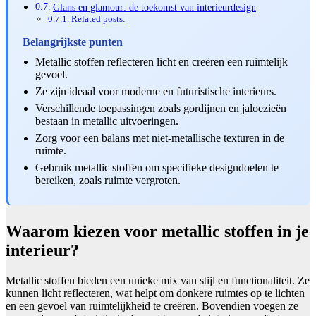
Glans en glamour: de toekomst van interieurdesign
Related posts:
Belangrijkste punten
Metallic stoffen reflecteren licht en creëren een ruimtelijk
gevoel.
Ze zijn ideaal voor moderne en futuristische interieurs.
Verschillende toepassingen zoals gordijnen en jaloezieën
bestaan in metallic uitvoeringen.
Zorg voor een balans met niet-metallische texturen in de
ruimte.
Gebruik metallic stoffen om specifieke designdoelen te
bereiken, zoals ruimte vergroten.
Waarom kiezen voor metallic stoffen in je
interieur?
Metallic stoffen bieden een unieke mix van stijl en functionaliteit. Ze
kunnen licht reflecteren, wat helpt om donkere ruimtes op te lichten
en een gevoel van ruimtelijkheid te creëren. Bovendien voegen ze