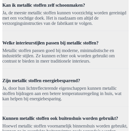
Kan ik metallic stoffen zelf schoonmaken?
Ja, de meeste metallic stoffen kunnen voorzichtig worden gereinigd
met een vochtige doek. Het is raadzaam om altijd de
verzorgingsinstructies van de fabrikant te volgen.
Welke interieurstijlen passen bij metallic stoffen?
Metallic stoffen passen goed bij moderne, minimalistische en
industriële stijlen. Ze kunnen echter ook worden gebruikt om
contrast te bieden in meer traditionele interieurs.
Zijn metallic stoffen energiebesparend?
Ja, door hun lichtreflecterende eigenschappen kunnen metallic
stoffen bijdragen aan een betere temperatuurregeling in huis, wat
kan helpen bij energiebesparing.
Kunnen metallic stoffen ook buitenshuis worden gebruikt?
Hoewel metallic stoffen voornamelijk binnenshuis worden gebruikt,