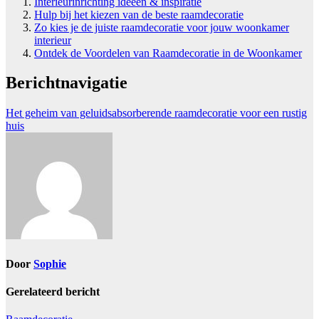
Interieurinrichting ideeën & inspiratie
Hulp bij het kiezen van de beste raamdecoratie
Zo kies je de juiste raamdecoratie voor jouw woonkamer
interieur
Ontdek de Voordelen van Raamdecoratie in de Woonkamer
Berichtnavigatie
Het geheim van geluidsabsorberende raamdecoratie voor een rustig
huis
Door
Sophie
Gerelateerd bericht