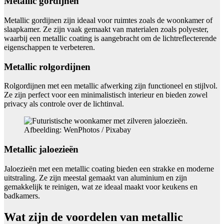
Metallic gordijnen
Metallic gordijnen zijn ideaal voor ruimtes zoals de woonkamer of
slaapkamer. Ze zijn vaak gemaakt van materialen zoals polyester,
waarbij een metallic coating is aangebracht om de lichtreflecterende
eigenschappen te verbeteren.
Metallic rolgordijnen
Rolgordijnen met een metallic afwerking zijn functioneel en stijlvol.
Ze zijn perfect voor een minimalistisch interieur en bieden zowel
privacy als controle over de lichtinval.
Afbeelding: WenPhotos / Pixabay
Metallic jaloezieën
Jaloezieën met een metallic coating bieden een strakke en moderne
uitstraling. Ze zijn meestal gemaakt van aluminium en zijn
gemakkelijk te reinigen, wat ze ideaal maakt voor keukens en
badkamers.
Wat zijn de voordelen van metallic