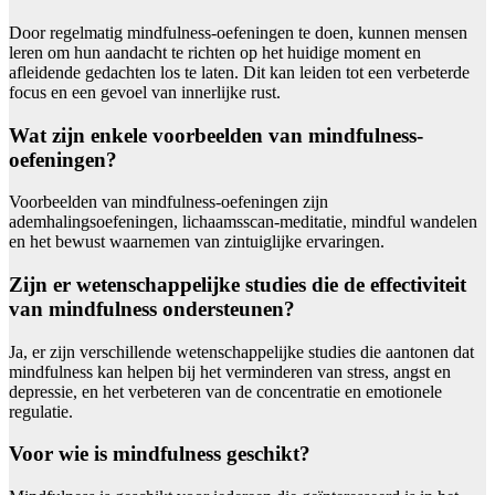
Door regelmatig mindfulness-oefeningen te doen, kunnen mensen
leren om hun aandacht te richten op het huidige moment en
afleidende gedachten los te laten. Dit kan leiden tot een verbeterde
focus en een gevoel van innerlijke rust.
Wat zijn enkele voorbeelden van mindfulness-
oefeningen?
Voorbeelden van mindfulness-oefeningen zijn
ademhalingsoefeningen, lichaamsscan-meditatie, mindful wandelen
en het bewust waarnemen van zintuiglijke ervaringen.
Zijn er wetenschappelijke studies die de effectiviteit
van mindfulness ondersteunen?
Ja, er zijn verschillende wetenschappelijke studies die aantonen dat
mindfulness kan helpen bij het verminderen van stress, angst en
depressie, en het verbeteren van de concentratie en emotionele
regulatie.
Voor wie is mindfulness geschikt?