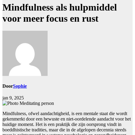
Mindfulness als hulpmiddel
voor meer focus en rust
Door
Sophie
jan 9, 2025
Mindfulness, ofwel aandachtigheid, is een mentale staat die wordt
gekenmerkt door een bewuste en niet-oordelende aandacht voor het
huidige moment. Het is een praktijk die zijn oorsprong vindt in
boeddhistische tradities, maar die in de afgelopen decennia steeds