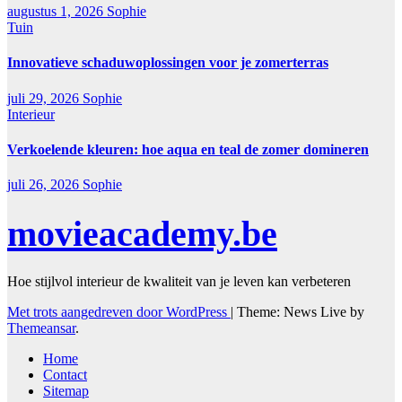
augustus 1, 2026
Sophie
Tuin
Innovatieve schaduwoplossingen voor je zomerterras
juli 29, 2026
Sophie
Interieur
Verkoelende kleuren: hoe aqua en teal de zomer domineren
juli 26, 2026
Sophie
movieacademy.be
Hoe stijlvol interieur de kwaliteit van je leven kan verbeteren
Met trots aangedreven door WordPress
|
Theme: News Live by
Themeansar
.
Home
Contact
Sitemap