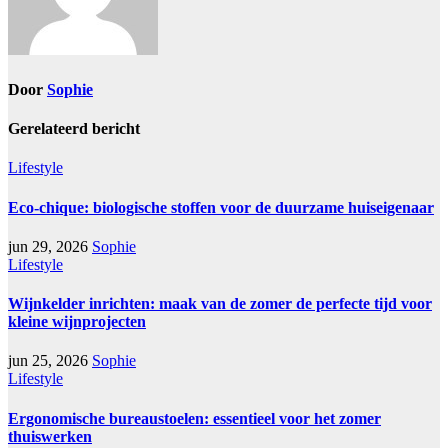
Door
Sophie
Gerelateerd bericht
Lifestyle
Eco-chique: biologische stoffen voor de duurzame huiseigenaar
jun 29, 2026
Sophie
Lifestyle
Wijnkelder inrichten: maak van de zomer de perfecte tijd voor
kleine wijnprojecten
jun 25, 2026
Sophie
Lifestyle
Ergonomische bureaustoelen: essentieel voor het zomer
thuiswerken