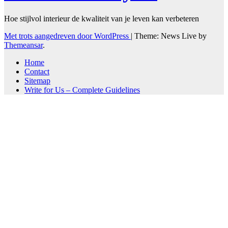
Hoe stijlvol interieur de kwaliteit van je leven kan verbeteren
Met trots aangedreven door WordPress
|
Theme: News Live by
Themeansar
.
Home
Contact
Sitemap
Write for Us – Complete Guidelines