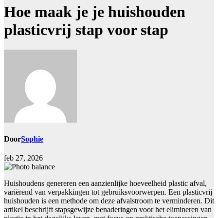
Hoe maak je je huishouden
plasticvrij stap voor stap
Door
Sophie
feb 27, 2026
Huishoudens genereren een aanzienlijke hoeveelheid plastic afval,
variërend van verpakkingen tot gebruiksvoorwerpen. Een plasticvrij
huishouden is een methode om deze afvalstroom te verminderen. Dit
artikel beschrijft stapsgewijze benaderingen voor het elimineren van