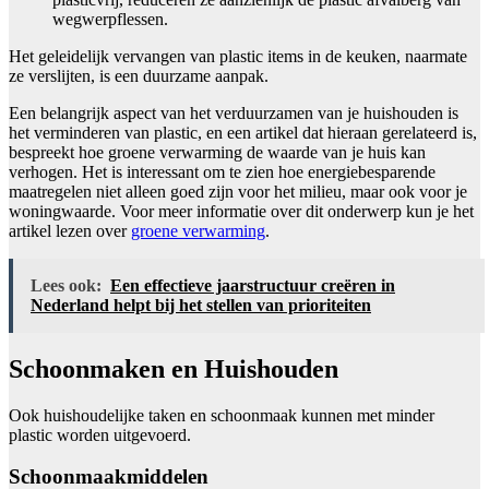
wegwerpflessen.
Het geleidelijk vervangen van plastic items in de keuken, naarmate
ze verslijten, is een duurzame aanpak.
Een belangrijk aspect van het verduurzamen van je huishouden is
het verminderen van plastic, en een artikel dat hieraan gerelateerd is,
bespreekt hoe groene verwarming de waarde van je huis kan
verhogen. Het is interessant om te zien hoe energiebesparende
maatregelen niet alleen goed zijn voor het milieu, maar ook voor je
woningwaarde. Voor meer informatie over dit onderwerp kun je het
artikel lezen over
groene verwarming
.
Lees ook:
Een effectieve jaarstructuur creëren in
Nederland helpt bij het stellen van prioriteiten
Schoonmaken en Huishouden
Ook huishoudelijke taken en schoonmaak kunnen met minder
plastic worden uitgevoerd.
Schoonmaakmiddelen