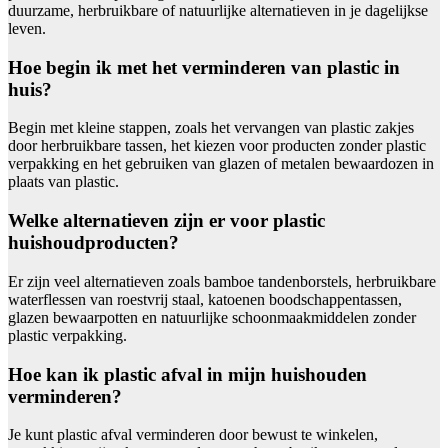
duurzame, herbruikbare of natuurlijke alternatieven in je dagelijkse
leven.
Hoe begin ik met het verminderen van plastic in
huis?
Begin met kleine stappen, zoals het vervangen van plastic zakjes
door herbruikbare tassen, het kiezen voor producten zonder plastic
verpakking en het gebruiken van glazen of metalen bewaardozen in
plaats van plastic.
Welke alternatieven zijn er voor plastic
huishoudproducten?
Er zijn veel alternatieven zoals bamboe tandenborstels, herbruikbare
waterflessen van roestvrij staal, katoenen boodschappentassen,
glazen bewaarpotten en natuurlijke schoonmaakmiddelen zonder
plastic verpakking.
Hoe kan ik plastic afval in mijn huishouden
verminderen?
Je kunt plastic afval verminderen door bewust te winkelen,