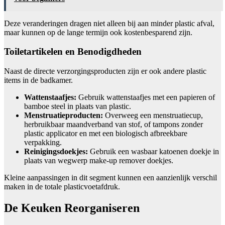
Deze veranderingen dragen niet alleen bij aan minder plastic afval,
maar kunnen op de lange termijn ook kostenbesparend zijn.
Toiletartikelen en Benodigdheden
Naast de directe verzorgingsproducten zijn er ook andere plastic
items in de badkamer.
Wattenstaafjes:
Gebruik wattenstaafjes met een papieren of
bamboe steel in plaats van plastic.
Menstruatieproducten:
Overweeg een menstruatiecup,
herbruikbaar maandverband van stof, of tampons zonder
plastic applicator en met een biologisch afbreekbare
verpakking.
Reinigingsdoekjes:
Gebruik een wasbaar katoenen doekje in
plaats van wegwerp make-up remover doekjes.
Kleine aanpassingen in dit segment kunnen een aanzienlijk verschil
maken in de totale plasticvoetafdruk.
De Keuken Reorganiseren