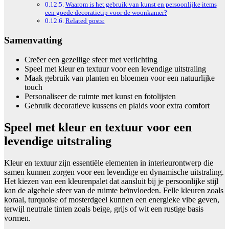
Waarom is het gebruik van kunst en persoonlijke items
een goede decoratietip voor de woonkamer?
Related posts:
Samenvatting
Creëer een gezellige sfeer met verlichting
Speel met kleur en textuur voor een levendige uitstraling
Maak gebruik van planten en bloemen voor een natuurlijke
touch
Personaliseer de ruimte met kunst en fotolijsten
Gebruik decoratieve kussens en plaids voor extra comfort
Speel met kleur en textuur voor een
levendige uitstraling
Kleur en textuur zijn essentiële elementen in interieurontwerp die
samen kunnen zorgen voor een levendige en dynamische uitstraling.
Het kiezen van een kleurenpalet dat aansluit bij je persoonlijke stijl
kan de algehele sfeer van de ruimte beïnvloeden. Felle kleuren zoals
koraal, turquoise of mosterdgeel kunnen een energieke vibe geven,
terwijl neutrale tinten zoals beige, grijs of wit een rustige basis
vormen.