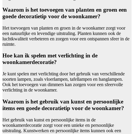
Waarom is het toevoegen van planten en groen een
goede decoratietip voor de woonkamer?
Het toevoegen van planten en groen in de woonkamer zorgt voor
een natuurlijke en levendige uitstraling. Planten kunnen ook de
luchtkwaliteit verbeteren en zorgen voor een ontspannen sfeer in de
ruimte.
Hoe kan ik spelen met verlichting in de
woonkamerdecoratie?
Je kunt spelen met verlichting door het gebruik van verschillende
soorten lampen, zoals vloerlampen, tafellampen en hanglampen.
Ook het toevoegen van dimmers kan zorgen voor een sfeervolle
verlichting in de woonkamer.
Waarom is het gebruik van kunst en persoonlijke
items een goede decoratietip voor de woonkamer?
Het gebruik van kunst en persoonlijke items in de
woonkamerdecoratie zorgt voor een unieke en persoonlijke
uitstraling. Kunstwerken en persoonlijke items kunnen ook een