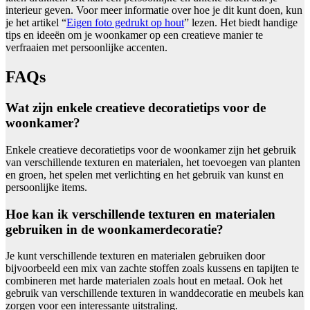
interieur geven. Voor meer informatie over hoe je dit kunt doen, kun
je het artikel “
Eigen foto gedrukt op hout
” lezen. Het biedt handige
tips en ideeën om je woonkamer op een creatieve manier te
verfraaien met persoonlijke accenten.
FAQs
Wat zijn enkele creatieve decoratietips voor de
woonkamer?
Enkele creatieve decoratietips voor de woonkamer zijn het gebruik
van verschillende texturen en materialen, het toevoegen van planten
en groen, het spelen met verlichting en het gebruik van kunst en
persoonlijke items.
Hoe kan ik verschillende texturen en materialen
gebruiken in de woonkamerdecoratie?
Je kunt verschillende texturen en materialen gebruiken door
bijvoorbeeld een mix van zachte stoffen zoals kussens en tapijten te
combineren met harde materialen zoals hout en metaal. Ook het
gebruik van verschillende texturen in wanddecoratie en meubels kan
zorgen voor een interessante uitstraling.