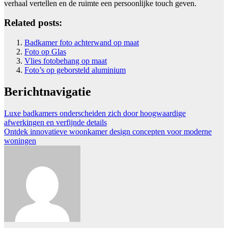
verhaal vertellen en de ruimte een persoonlijke touch geven.
Related posts:
Badkamer foto achterwand op maat
Foto op Glas
Vlies fotobehang op maat
Foto’s op geborsteld aluminium
Berichtnavigatie
Luxe badkamers onderscheiden zich door hoogwaardige
afwerkingen en verfijnde details
Ontdek innovatieve woonkamer design concepten voor moderne
woningen