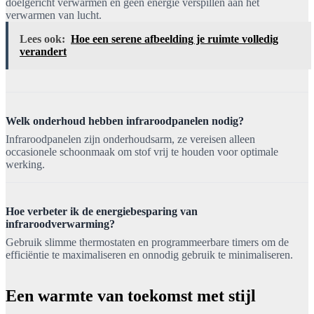
doelgericht verwarmen en geen energie verspillen aan het
verwarmen van lucht.
Lees ook:
Hoe een serene afbeelding je ruimte volledig
verandert
Welk onderhoud hebben infraroodpanelen nodig?
Infraroodpanelen zijn onderhoudsarm, ze vereisen alleen
occasionele schoonmaak om stof vrij te houden voor optimale
werking.
Hoe verbeter ik de energiebesparing van
infraroodverwarming?
Gebruik slimme thermostaten en programmeerbare timers om de
efficiëntie te maximaliseren en onnodig gebruik te minimaliseren.
Een warmte van toekomst met stijl