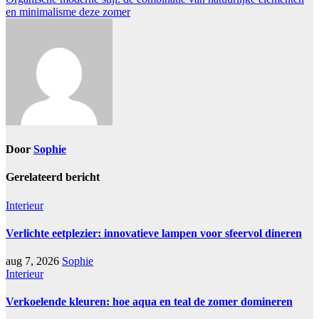
en minimalisme deze zomer
Door
Sophie
Gerelateerd bericht
Interieur
Verlichte eetplezier: innovatieve lampen voor sfeervol dineren
aug 7, 2026
Sophie
Interieur
Verkoelende kleuren: hoe aqua en teal de zomer domineren