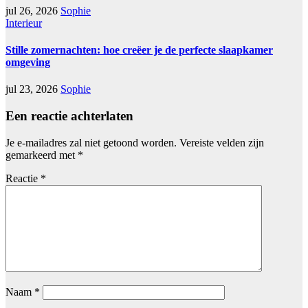
jul 26, 2026
Sophie
Interieur
Stille zomernachten: hoe creëer je de perfecte slaapkamer
omgeving
jul 23, 2026
Sophie
Een reactie achterlaten
Je e-mailadres zal niet getoond worden.
Vereiste velden zijn
gemarkeerd met
*
Reactie
*
Naam
*