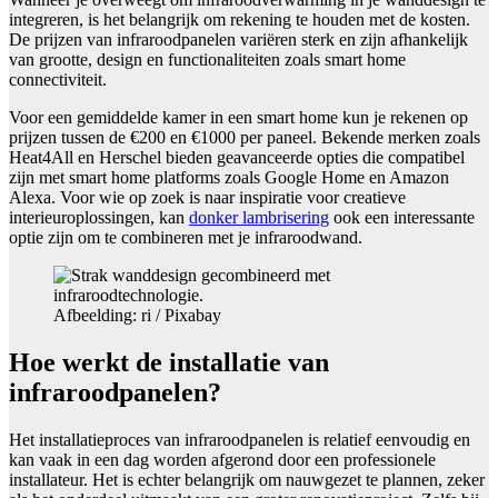
integreren, is het belangrijk om rekening te houden met de kosten.
De prijzen van infraroodpanelen variëren sterk en zijn afhankelijk
van grootte, design en functionaliteiten zoals smart home
connectiviteit.
Voor een gemiddelde kamer in een smart home kun je rekenen op
prijzen tussen de €200 en €1000 per paneel. Bekende merken zoals
Heat4All en Herschel bieden geavanceerde opties die compatibel
zijn met smart home platforms zoals Google Home en Amazon
Alexa. Voor wie op zoek is naar inspiratie voor creatieve
interieuroplossingen, kan
donker lambrisering
ook een interessante
optie zijn om te combineren met je infraroodwand.
Afbeelding: ri / Pixabay
Hoe werkt de installatie van
infraroodpanelen?
Het installatieproces van infraroodpanelen is relatief eenvoudig en
kan vaak in een dag worden afgerond door een professionele
installateur. Het is echter belangrijk om nauwgezet te plannen, zeker