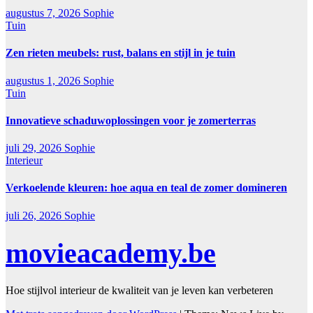
augustus 7, 2026
Sophie
Tuin
Zen rieten meubels: rust, balans en stijl in je tuin
augustus 1, 2026
Sophie
Tuin
Innovatieve schaduwoplossingen voor je zomerterras
juli 29, 2026
Sophie
Interieur
Verkoelende kleuren: hoe aqua en teal de zomer domineren
juli 26, 2026
Sophie
movieacademy.be
Hoe stijlvol interieur de kwaliteit van je leven kan verbeteren