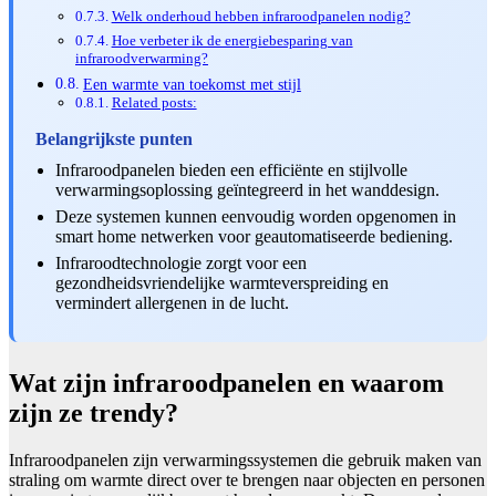
Welk onderhoud hebben infraroodpanelen nodig?
Hoe verbeter ik de energiebesparing van
infraroodverwarming?
Een warmte van toekomst met stijl
Related posts:
Belangrijkste punten
Infraroodpanelen bieden een efficiënte en stijlvolle
verwarmingsoplossing geïntegreerd in het wanddesign.
Deze systemen kunnen eenvoudig worden opgenomen in
smart home netwerken voor geautomatiseerde bediening.
Infraroodtechnologie zorgt voor een
gezondheidsvriendelijke warmteverspreiding en
vermindert allergenen in de lucht.
Wat zijn infraroodpanelen en waarom
zijn ze trendy?
Infraroodpanelen zijn verwarmingssystemen die gebruik maken van
straling om warmte direct over te brengen naar objecten en personen